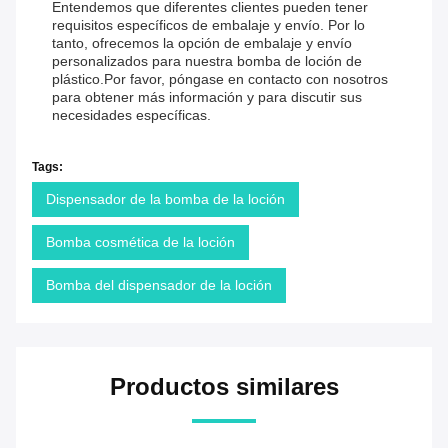
Entendemos que diferentes clientes pueden tener
requisitos específicos de embalaje y envío. Por lo
tanto, ofrecemos la opción de embalaje y envío
personalizados para nuestra bomba de loción de
plástico.Por favor, póngase en contacto con nosotros
para obtener más información y para discutir sus
necesidades específicas.
Tags:
Dispensador de la bomba de la loción
Bomba cosmética de la loción
Bomba del dispensador de la loción
Productos similares