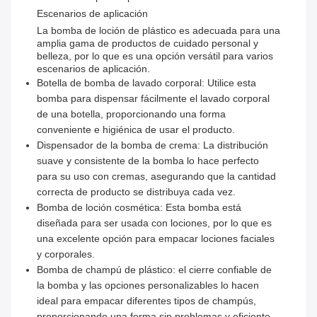
Escenarios de aplicación
La bomba de loción de plástico es adecuada para una
amplia gama de productos de cuidado personal y
belleza, por lo que es una opción versátil para varios
escenarios de aplicación.
Botella de bomba de lavado corporal: Utilice esta
bomba para dispensar fácilmente el lavado corporal
de una botella, proporcionando una forma
conveniente e higiénica de usar el producto.
Dispensador de la bomba de crema: La distribución
suave y consistente de la bomba lo hace perfecto
para su uso con cremas, asegurando que la cantidad
correcta de producto se distribuya cada vez.
Bomba de loción cosmética: Esta bomba está
diseñada para ser usada con lociones, por lo que es
una excelente opción para empacar lociones faciales
y corporales.
Bomba de champú de plástico: el cierre confiable de
la bomba y las opciones personalizables lo hacen
ideal para empacar diferentes tipos de champús,
proporcionando una forma sin problemas y eficiente