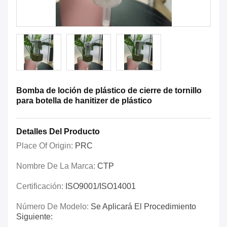
Bomba de loción de plástico de cierre de tornillo
para botella de hanitizer de plástico
Detalles Del Producto
Place Of Origin:
PRC
Nombre De La Marca:
CTP
Certificación:
ISO9001/ISO14001
Número De Modelo:
Se Aplicará El Procedimiento
Siguiente: