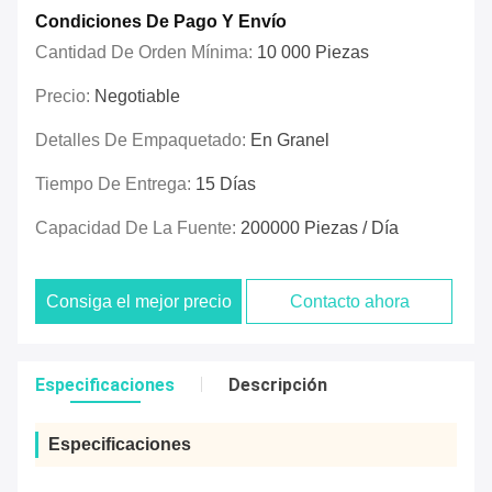
Condiciones De Pago Y Envío
Cantidad De Orden Mínima:
10 000 Piezas
Precio:
Negotiable
Detalles De Empaquetado:
En Granel
Tiempo De Entrega:
15 Días
Capacidad De La Fuente:
200000 Piezas / Día
Consiga el mejor precio
Contacto ahora
Especificaciones
Descripción
Especificaciones