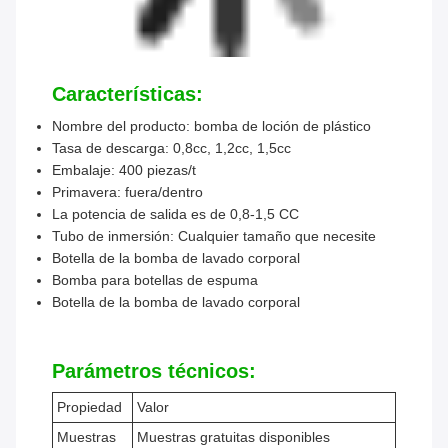
Características:
Nombre del producto: bomba de loción de plástico
Tasa de descarga: 0,8cc, 1,2cc, 1,5cc
Embalaje: 400 piezas/t
Primavera: fuera/dentro
La potencia de salida es de 0,8-1,5 CC
Tubo de inmersión: Cualquier tamaño que necesite
Botella de la bomba de lavado corporal
Bomba para botellas de espuma
Botella de la bomba de lavado corporal
Parámetros técnicos:
Propiedad
Valor
Muestras
Muestras gratuitas disponibles