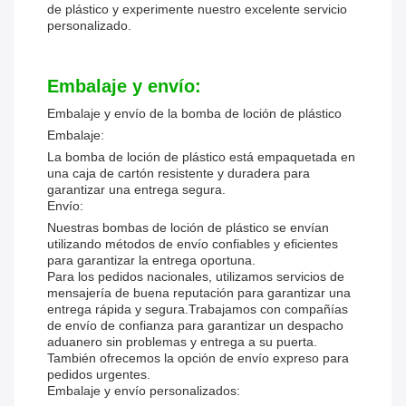
de plástico y experimente nuestro excelente servicio
personalizado.
Embalaje y envío:
Embalaje y envío de la bomba de loción de plástico
Embalaje:
La bomba de loción de plástico está empaquetada en
una caja de cartón resistente y duradera para
garantizar una entrega segura.
Envío:
Nuestras bombas de loción de plástico se envían
utilizando métodos de envío confiables y eficientes
para garantizar la entrega oportuna.
Para los pedidos nacionales, utilizamos servicios de
mensajería de buena reputación para garantizar una
entrega rápida y segura.Trabajamos con compañías
de envío de confianza para garantizar un despacho
aduanero sin problemas y entrega a su puerta.
También ofrecemos la opción de envío expreso para
pedidos urgentes.
Embalaje y envío personalizados: