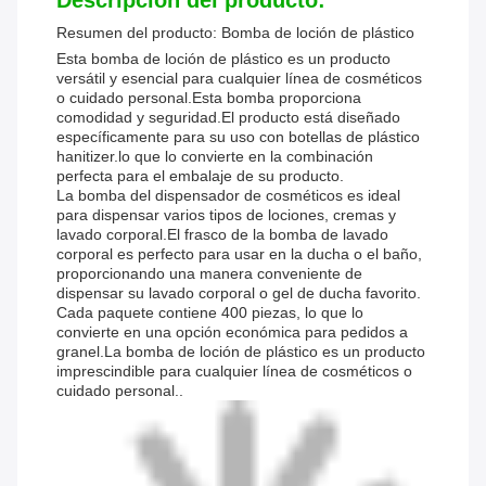
Descripción del producto:
Resumen del producto: Bomba de loción de plástico
Esta bomba de loción de plástico es un producto
versátil y esencial para cualquier línea de cosméticos
o cuidado personal.Esta bomba proporciona
comodidad y seguridad.El producto está diseñado
específicamente para su uso con botellas de plástico
hanitizer.lo que lo convierte en la combinación
perfecta para el embalaje de su producto.
La bomba del dispensador de cosméticos es ideal
para dispensar varios tipos de lociones, cremas y
lavado corporal.El frasco de la bomba de lavado
corporal es perfecto para usar en la ducha o el baño,
proporcionando una manera conveniente de
dispensar su lavado corporal o gel de ducha favorito.
Cada paquete contiene 400 piezas, lo que lo
convierte en una opción económica para pedidos a
granel.La bomba de loción de plástico es un producto
imprescindible para cualquier línea de cosméticos o
cuidado personal..