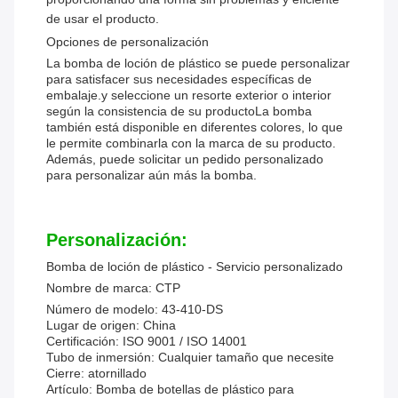
de usar el producto.
Opciones de personalización
La bomba de loción de plástico se puede personalizar
para satisfacer sus necesidades específicas de
embalaje.y seleccione un resorte exterior o interior
según la consistencia de su productoLa bomba
también está disponible en diferentes colores, lo que
le permite combinarla con la marca de su producto.
Además, puede solicitar un pedido personalizado
para personalizar aún más la bomba.
Personalización:
Bomba de loción de plástico - Servicio personalizado
Nombre de marca: CTP
Número de modelo: 43-410-DS
Lugar de origen: China
Certificación: ISO 9001 / ISO 14001
Tubo de inmersión: Cualquier tamaño que necesite
Cierre: atornillado
Artículo: Bomba de botellas de plástico para