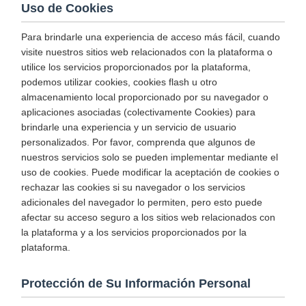
Uso de Cookies
Para brindarle una experiencia de acceso más fácil, cuando
visite nuestros sitios web relacionados con la plataforma o
utilice los servicios proporcionados por la plataforma,
podemos utilizar cookies, cookies flash u otro
almacenamiento local proporcionado por su navegador o
aplicaciones asociadas (colectivamente Cookies) para
brindarle una experiencia y un servicio de usuario
personalizados. Por favor, comprenda que algunos de
nuestros servicios solo se pueden implementar mediante el
uso de cookies. Puede modificar la aceptación de cookies o
rechazar las cookies si su navegador o los servicios
adicionales del navegador lo permiten, pero esto puede
afectar su acceso seguro a los sitios web relacionados con
la plataforma y a los servicios proporcionados por la
plataforma.
Protección de Su Información Personal