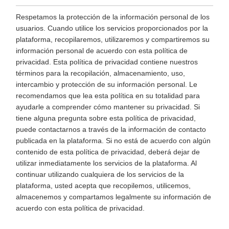
Respetamos la protección de la información personal de los
usuarios. Cuando utilice los servicios proporcionados por la
plataforma, recopilaremos, utilizaremos y compartiremos su
información personal de acuerdo con esta política de
privacidad. Esta política de privacidad contiene nuestros
términos para la recopilación, almacenamiento, uso,
intercambio y protección de su información personal. Le
recomendamos que lea esta política en su totalidad para
ayudarle a comprender cómo mantener su privacidad. Si
tiene alguna pregunta sobre esta política de privacidad,
puede contactarnos a través de la información de contacto
publicada en la plataforma. Si no está de acuerdo con algún
contenido de esta política de privacidad, deberá dejar de
utilizar inmediatamente los servicios de la plataforma. Al
continuar utilizando cualquiera de los servicios de la
plataforma, usted acepta que recopilemos, utilicemos,
almacenemos y compartamos legalmente su información de
acuerdo con esta política de privacidad.