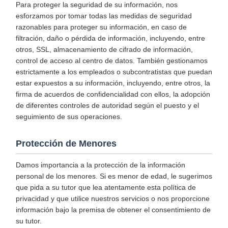
Para proteger la seguridad de su información, nos
esforzamos por tomar todas las medidas de seguridad
razonables para proteger su información, en caso de
filtración, daño o pérdida de información, incluyendo, entre
otros, SSL, almacenamiento de cifrado de información,
control de acceso al centro de datos. También gestionamos
estrictamente a los empleados o subcontratistas que puedan
estar expuestos a su información, incluyendo, entre otros, la
firma de acuerdos de confidencialidad con ellos, la adopción
de diferentes controles de autoridad según el puesto y el
seguimiento de sus operaciones.
Protección de Menores
Damos importancia a la protección de la información
personal de los menores. Si es menor de edad, le sugerimos
que pida a su tutor que lea atentamente esta política de
privacidad y que utilice nuestros servicios o nos proporcione
información bajo la premisa de obtener el consentimiento de
su tutor.