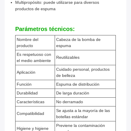
Multipropósito: puede utilizarse para diversos
productos de espuma
Parámetros técnicos:
Nombre del
Cabeza de la bomba de
producto
espuma
Es respetuoso con
Reutilizables
el medio ambiente
Cuidado personal, productos
Aplicación
de belleza
Función
Espuma de distribución
Durabilidad
De larga duración
Características
No derramado
Se ajusta a la mayoría de las
Compatibilidad
botellas estándar
Previene la contaminación
Higiene y higiene