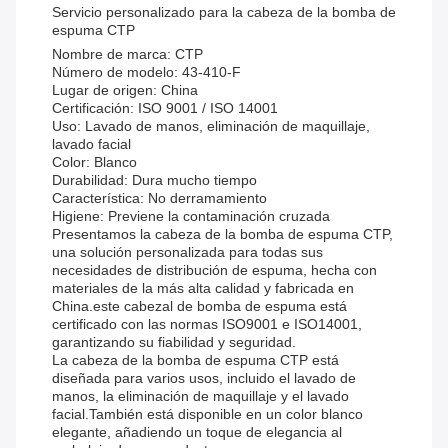
Servicio personalizado para la cabeza de la bomba de
espuma CTP
Nombre de marca: CTP
Número de modelo: 43-410-F
Lugar de origen: China
Certificación: ISO 9001 / ISO 14001
Uso: Lavado de manos, eliminación de maquillaje,
lavado facial
Color: Blanco
Durabilidad: Dura mucho tiempo
Característica: No derramamiento
Higiene: Previene la contaminación cruzada
Presentamos la cabeza de la bomba de espuma CTP,
una solución personalizada para todas sus
necesidades de distribución de espuma, hecha con
materiales de la más alta calidad y fabricada en
China.este cabezal de bomba de espuma está
certificado con las normas ISO9001 e ISO14001,
garantizando su fiabilidad y seguridad.
La cabeza de la bomba de espuma CTP está
diseñada para varios usos, incluido el lavado de
manos, la eliminación de maquillaje y el lavado
facial.También está disponible en un color blanco
elegante, añadiendo un toque de elegancia al