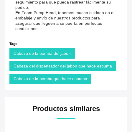
seguimiento para que pueda rastrear fácilmente su
pedido.
En Foam Pump Head, tenemos mucho cuidado en el
embalaje y envío de nuestros productos para
asegurar que lleguen a su puerta en perfectas
condiciones.
Tags:
Cabeza de la bomba del jabón
Cabeza del dispensador del jabón que hace espuma
Cabeza de la bomba que hace espuma
Productos similares