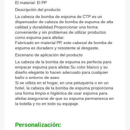
El material:
El PP
Descripción del producto
La cabeza de bomba de espuma de CTP es un
dispensador de cabeza de bomba de espuma de alta
calidad y durabilidad.Proporcionar una forma
conveniente y sin problemas de utilizar productos
como espuma para afeitar.
Fabricado en material PP, este cabezal de bomba de
espuma es duradero y resistente al desgaste.
Escenario de aplicación del producto
La cabeza de la bomba de espuma es perfecta para
empacar espuma para afeitar.Su color blanco y su
diseño elegante lo hacen adecuado para cualquier
baño o entorno de aseo.
Si se utiliza en el hogar, en una peluquería o en un
hotel, la cabeza de la bomba de espuma proporciona
una forma limpia e higiénica de usar espuma para
afeitar.asegurarse de que su espuma permanezca en
la botella y no en todo su equipaje.
Personalización: