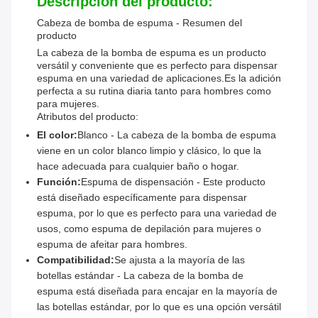
Descripción del producto:
Cabeza de bomba de espuma - Resumen del
producto
La cabeza de la bomba de espuma es un producto
versátil y conveniente que es perfecto para dispensar
espuma en una variedad de aplicaciones.Es la adición
perfecta a su rutina diaria tanto para hombres como
para mujeres.
Atributos del producto:
El color:
Blanco - La cabeza de la bomba de espuma
viene en un color blanco limpio y clásico, lo que la
hace adecuada para cualquier baño o hogar.
Función:
Espuma de dispensación - Este producto
está diseñado específicamente para dispensar
espuma, por lo que es perfecto para una variedad de
usos, como espuma de depilación para mujeres o
espuma de afeitar para hombres.
Compatibilidad:
Se ajusta a la mayoría de las
botellas estándar - La cabeza de la bomba de
espuma está diseñada para encajar en la mayoría de
las botellas estándar, por lo que es una opción versátil