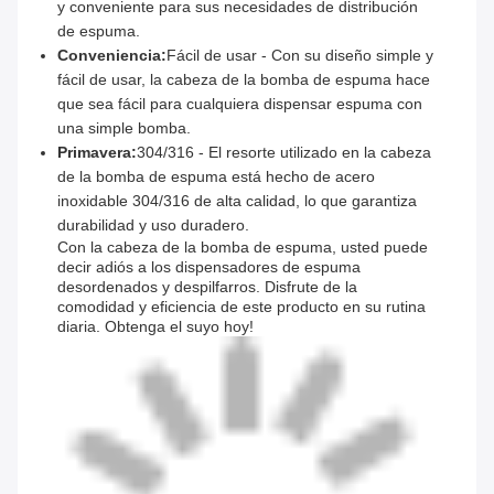
y conveniente para sus necesidades de distribución
de espuma.
Conveniencia:
Fácil de usar - Con su diseño simple y
fácil de usar, la cabeza de la bomba de espuma hace
que sea fácil para cualquiera dispensar espuma con
una simple bomba.
Primavera:
304/316 - El resorte utilizado en la cabeza
de la bomba de espuma está hecho de acero
inoxidable 304/316 de alta calidad, lo que garantiza
durabilidad y uso duradero.
Con la cabeza de la bomba de espuma, usted puede
decir adiós a los dispensadores de espuma
desordenados y despilfarros. Disfrute de la
comodidad y eficiencia de este producto en su rutina
diaria. Obtenga el suyo hoy!