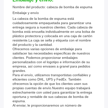
Nombre del producto: cabeza de bomba de espuma
Embalaje y envío
La cabeza de la bomba de espuma está
cuidadosamente empaquetada para garantizar una
entrega segura a nuestros clientes. Cada cabeza de
bomba está envuelta individualmente en una bolsa de
plástico protectora y colocada en una caja de cartón
resistente.La caja se sella y etiqueta con el nombre
del producto y la cantidad.
Ofrecemos varias opciones de embalaje para
satisfacer las necesidades específicas de nuestros
clientes. Podemos proporcionar embalajes
personalizados con el logotipo e información de su
empresa, así como envases a granel para pedidos
grandes.
Para el envío, utilizamos transportistas confiables y
eficientes como DHL, UPS y FedEx. También
ofrecemos la opción de que los clientes usen sus
propias cuentas de envío.Nuestro equipo trabajará
estrechamente con usted para garantizar la entrega
oportuna y rentable de sus cabezas de bomba de
espuma.
Al enviar, le proporcionaremos un número de