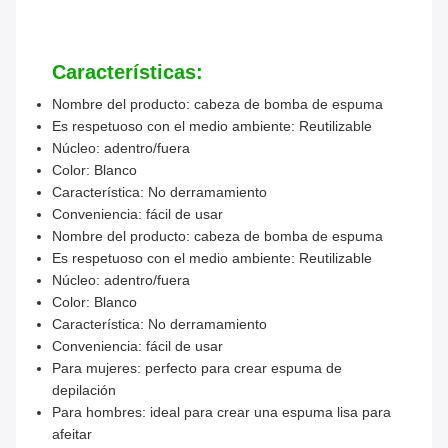
Características:
Nombre del producto: cabeza de bomba de espuma
Es respetuoso con el medio ambiente: Reutilizable
Núcleo: adentro/fuera
Color: Blanco
Característica: No derramamiento
Conveniencia: fácil de usar
Nombre del producto: cabeza de bomba de espuma
Es respetuoso con el medio ambiente: Reutilizable
Núcleo: adentro/fuera
Color: Blanco
Característica: No derramamiento
Conveniencia: fácil de usar
Para mujeres: perfecto para crear espuma de
depilación
Para hombres: ideal para crear una espuma lisa para
afeitar