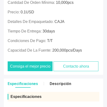
Cantidad De Orden Mínima:
10,000pcs
Precio:
0.1USD
Detalles De Empaquetado:
CAJA
Tiempo De Entrega:
30days
Condiciones De Pago:
T/T
Capacidad De La Fuente:
200,000pcs/days
Consiga el mejor precio
Contacto ahora
Especificaciones
Descripción
Especificaciones