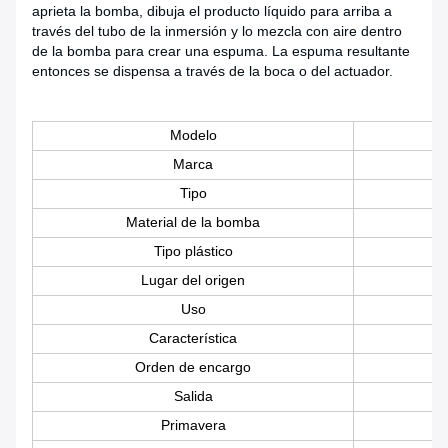
aprieta la bomba, dibuja el producto líquido para arriba a
través del tubo de la inmersión y lo mezcla con aire dentro
de la bomba para crear una espuma. La espuma resultante
entonces se dispensa a través de la boca o del actuador.
Modelo
Marca
Tipo
Material de la bomba
Tipo plástico
Lugar del origen
Uso
Característica
N
Orden de encargo
Salida
Primavera