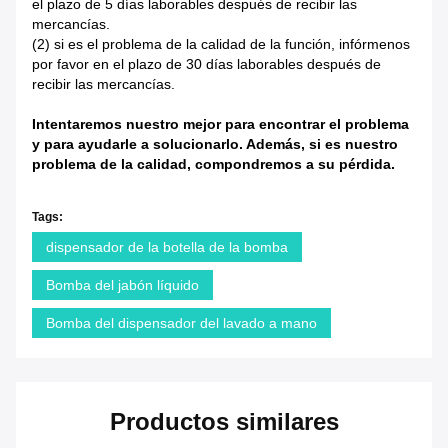
el plazo de 5 días laborables después de recibir las
mercancías.
(2) si es el problema de la calidad de la función, infórmenos
por favor en el plazo de 30 días laborables después de
recibir las mercancías.
Intentaremos nuestro mejor para encontrar el problema
y para ayudarle a solucionarlo. Además, si es nuestro
problema de la calidad, compondremos a su pérdida.
Tags:
dispensador de la botella de la bomba
Bomba del jabón líquido
Bomba del dispensador del lavado a mano
Productos similares