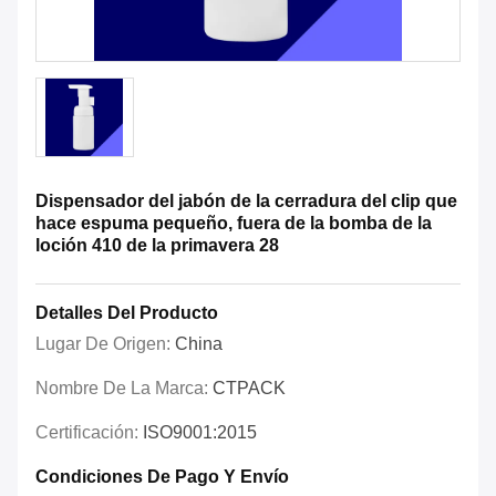
Dispensador del jabón de la cerradura del clip que
hace espuma pequeño, fuera de la bomba de la
loción 410 de la primavera 28
Detalles Del Producto
Lugar De Origen:
China
Nombre De La Marca:
CTPACK
Certificación:
ISO9001:2015
Condiciones De Pago Y Envío